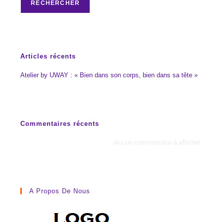
RECHERCHER
Articles récents
Atelier by UWAY : « Bien dans son corps, bien dans sa tête »
Commentaires récents
Aucun commentaire à afficher.
A Propos De Nous