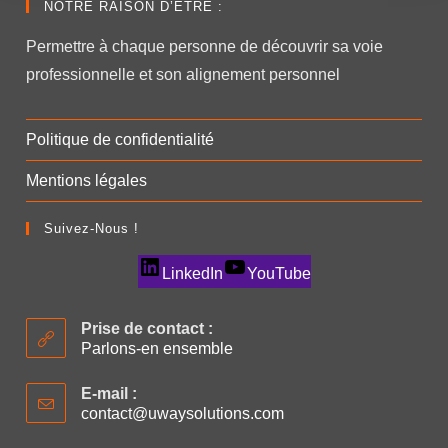
NOTRE RAISON D’ETRE :
Permettre à chaque personne de découvrir sa voie
professionnelle et son alignement personnel
Politique de confidentialité
Mentions légales
Suivez-Nous !
LinkedIn
YouTube
Prise de contact :
Parlons-en ensemble
E-mail :
contact@uwaysolutions.com
S’ouvre
dans