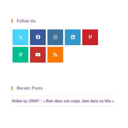
Follow Us
Recent Posts
Atelier by UWAY : « Bien dans son corps, bien dans sa tête »