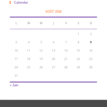
Calendar
AOÛT 2026
L
M
M
J
V
S
D
1
2
3
4
5
6
7
8
9
10
11
12
13
14
15
16
17
18
19
20
21
22
23
24
25
26
27
28
29
30
31
« Juin