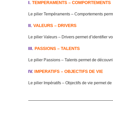
I.
TEMPERAMENTS – COMPORTEMENTS
Le pilier Tempéraments – Comportements permet
II.
VALEURS – DRIVERS
Le pilier Valeurs – Drivers permet d’identifier 
III.
PASSIONS – TALENTS
Le pilier Passions – Talents permet de découvrir 
IV.
IMPERATIFS – OBJECTIFS DE VIE
Le pilier Impératifs – Objectifs de vie permet de