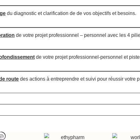
age
du diagnostic et clarification de de vos objectifs et besoins.
ration
de votre projet professionnel – personnel avec les 4 pili
ofondissement
de votre projet professionnel-personnel et piste
de route
des actions à entreprendre et suivi pour réussir votre 