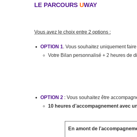
LE PARCOURS
U
WAY
Vous avez le choix entre 2 options :
OPTION 1
. Vous souhaitez uniquement faire 
Votre Bilan personnalisé + 2 heures de d
OPTION 2
: Vous souhaitez être accompagné 
10 heures d’accompagnement avec un
En amont de l’accompagnem