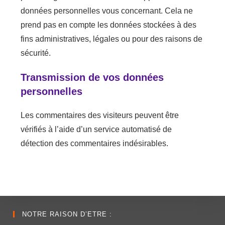
données personnelles vous concernant. Cela ne
prend pas en compte les données stockées à des
fins administratives, légales ou pour des raisons de
sécurité.
Transmission de vos données
personnelles
Les commentaires des visiteurs peuvent être
vérifiés à l’aide d’un service automatisé de
détection des commentaires indésirables.
NOTRE RAISON D’ETRE :