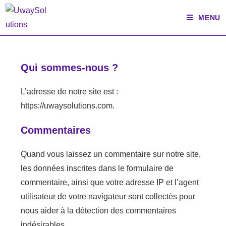
Skip
MENU
to
content
Qui sommes-nous ?
L’adresse de notre site est :
https://uwaysolutions.com.
Commentaires
Quand vous laissez un commentaire sur notre site,
les données inscrites dans le formulaire de
commentaire, ainsi que votre adresse IP et l’agent
utilisateur de votre navigateur sont collectés pour
nous aider à la détection des commentaires
indésirables.