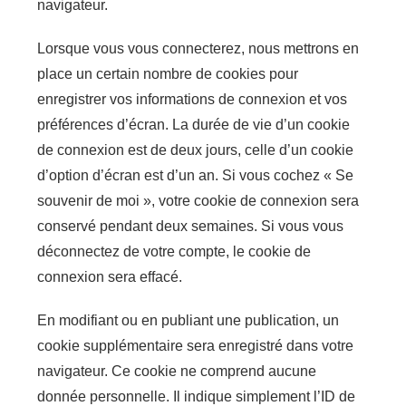
navigateur.
Lorsque vous vous connecterez, nous mettrons en
place un certain nombre de cookies pour
enregistrer vos informations de connexion et vos
préférences d’écran. La durée de vie d’un cookie
de connexion est de deux jours, celle d’un cookie
d’option d’écran est d’un an. Si vous cochez « Se
souvenir de moi », votre cookie de connexion sera
conservé pendant deux semaines. Si vous vous
déconnectez de votre compte, le cookie de
connexion sera effacé.
En modifiant ou en publiant une publication, un
cookie supplémentaire sera enregistré dans votre
navigateur. Ce cookie ne comprend aucune
donnée personnelle. Il indique simplement l’ID de