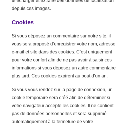
télécharger et extraire des données de localisation
depuis ces images.
Cookies
Si vous déposez un commentaire sur notre site, il
vous sera proposé d’enregistrer votre nom, adresse
e-mail et site dans des cookies. C’est uniquement
pour votre confort afin de ne pas avoir à saisir ces
informations si vous déposez un autre commentaire
plus tard. Ces cookies expirent au bout d’un an.
Si vous vous rendez sur la page de connexion, un
cookie temporaire sera créé afin de déterminer si
votre navigateur accepte les cookies. Il ne contient
pas de données personnelles et sera supprimé
automatiquement à la fermeture de votre