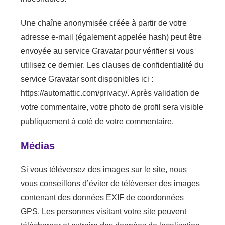
Une chaîne anonymisée créée à partir de votre
adresse e-mail (également appelée hash) peut être
envoyée au service Gravatar pour vérifier si vous
utilisez ce dernier. Les clauses de confidentialité du
service Gravatar sont disponibles ici :
https://automattic.com/privacy/. Après validation de
votre commentaire, votre photo de profil sera visible
publiquement à coté de votre commentaire.
Médias
Si vous téléversez des images sur le site, nous
vous conseillons d’éviter de téléverser des images
contenant des données EXIF de coordonnées
GPS. Les personnes visitant votre site peuvent