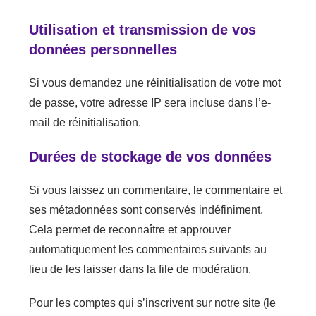
Utilisation et transmission de vos
données personnelles
Si vous demandez une réinitialisation de votre mot
de passe, votre adresse IP sera incluse dans l’e-
mail de réinitialisation.
Durées de stockage de vos données
Si vous laissez un commentaire, le commentaire et
ses métadonnées sont conservés indéfiniment.
Cela permet de reconnaître et approuver
automatiquement les commentaires suivants au
lieu de les laisser dans la file de modération.
Pour les comptes qui s’inscrivent sur notre site (le