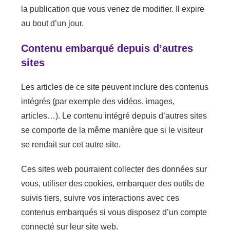
la publication que vous venez de modifier. Il expire
au bout d’un jour.
Contenu embarqué depuis d’autres
sites
Les articles de ce site peuvent inclure des contenus
intégrés (par exemple des vidéos, images,
articles…). Le contenu intégré depuis d’autres sites
se comporte de la même manière que si le visiteur
se rendait sur cet autre site.
Ces sites web pourraient collecter des données sur
vous, utiliser des cookies, embarquer des outils de
suivis tiers, suivre vos interactions avec ces
contenus embarqués si vous disposez d’un compte
connecté sur leur site web.