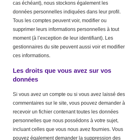
cas échéant), nous stockons également les
données personnelles indiquées dans leur profil.
Tous les comptes peuvent voir, modifier ou
supprimer leurs informations personnelles à tout
moment (à l’exception de leur identifiant). Les
gestionnaires du site peuvent aussi voir et modifier
ces informations.
Les droits que vous avez sur vos
données
Si vous avez un compte ou si vous avez laissé des
commentaires sur le site, vous pouvez demander à
recevoir un fichier contenant toutes les données
personnelles que nous possédons à votre sujet,
incluant celles que vous nous avez fournies. Vous
pouvez également demander la suppression des