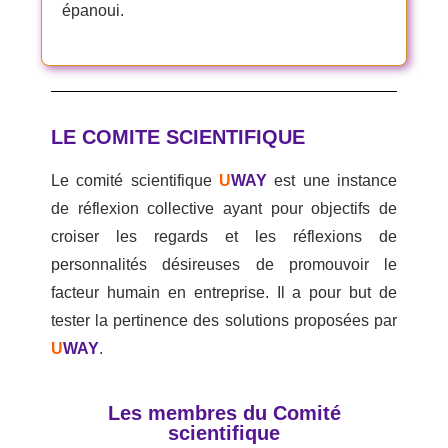
épanoui.
LE COMITE SCIENTIFIQUE
Le comité scientifique
U
WAY
est une instance
de réflexion collective ayant pour objectifs de
croiser les regards et les réflexions de
personnalités désireuses de promouvoir le
facteur humain en entreprise. Il a pour but de
tester la pertinence des solutions proposées par
U
WAY
.
Les membres du Comité
scientifique