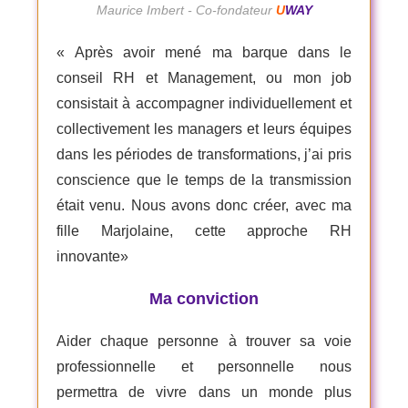
Maurice Imbert - Co-fondateur
U
WAY
« Après avoir mené ma barque dans le
conseil RH et Management, ou mon job
consistait à accompagner individuellement et
collectivement les managers et leurs équipes
dans les périodes de transformations, j’ai pris
conscience que le temps de la transmission
était venu.
Nous avons donc créer, avec ma
fille Marjolaine, cette approche RH
innovante
»
Ma conviction
Aider chaque personne à trouver sa voie
professionnelle et personnelle nous
permettra de vivre dans un monde plus