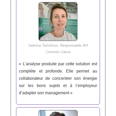
Sabrina Tanchoux, Responsable RH
Ciments Calcia
« L’analyse produite par cette solution est
complète et profonde. Elle permet au
collaborateur de concentrer son énergie
sur les bons sujets et à l’employeur
d’adapter son management »