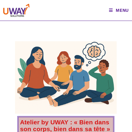
MENU
Atelier by UWAY : « Bien dans
son corps, bien dans sa tête »