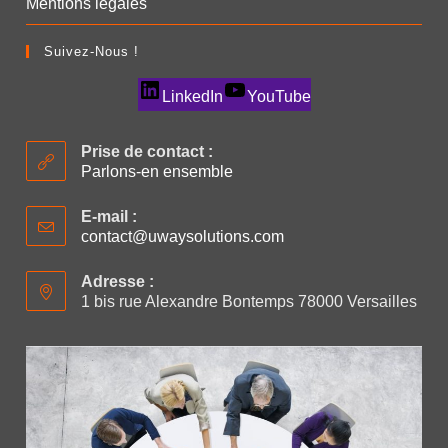
Mentions légales
Suivez-Nous !
LinkedIn
YouTube
Prise de contact :
Parlons-en ensemble
E-mail :
contact@uwaysolutions.com
Adresse :
1 bis rue Alexandre Bontemps 78000 Versailles